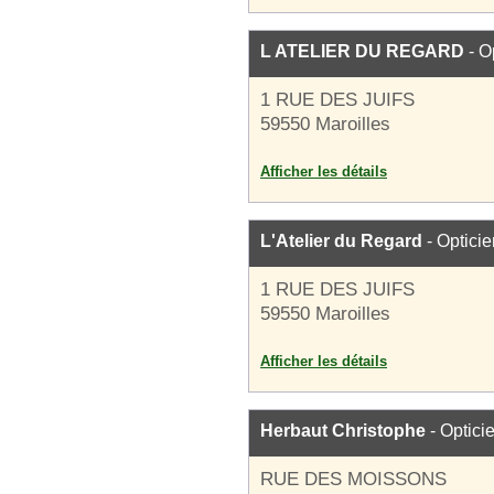
L ATELIER DU REGARD
- O
1 RUE DES JUIFS
59550 Maroilles
Afficher les détails
L'Atelier du Regard
- Opticie
1 RUE DES JUIFS
59550 Maroilles
Afficher les détails
Herbaut Christophe
- Optici
RUE DES MOISSONS