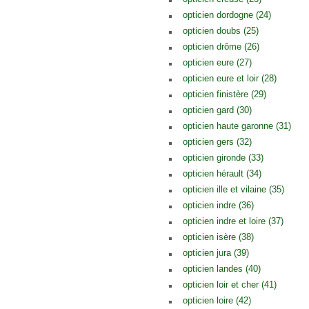
opticien dordogne (24)
opticien doubs (25)
opticien drôme (26)
opticien eure (27)
opticien eure et loir (28)
opticien finistère (29)
opticien gard (30)
opticien haute garonne (31)
opticien gers (32)
opticien gironde (33)
opticien hérault (34)
opticien ille et vilaine (35)
opticien indre (36)
opticien indre et loire (37)
opticien isère (38)
opticien jura (39)
opticien landes (40)
opticien loir et cher (41)
opticien loire (42)