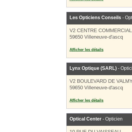
Les Opticiens Conseils
- Opt
V2 CENTRE COMMERCIAL
59650 Villeneuve-d'ascq
Afficher les détails
Lynx Optique (SARL)
- Optic
V2 BOULEVARD DE VALM
59650 Villeneuve-d'ascq
Afficher les détails
Optical Center
- Opticien
10 RUE DU VAISSEAU