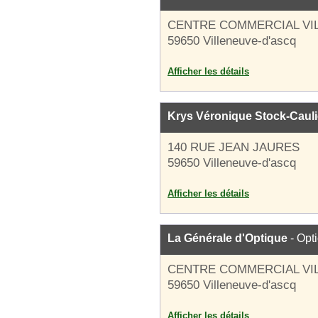
CENTRE COMMERCIAL VI
59650 Villeneuve-d'ascq
Afficher les détails
Krys Véronique Stock-Cauli
140 RUE JEAN JAURES
59650 Villeneuve-d'ascq
Afficher les détails
La Générale d'Optique
- Opt
CENTRE COMMERCIAL VI
59650 Villeneuve-d'ascq
Afficher les détails