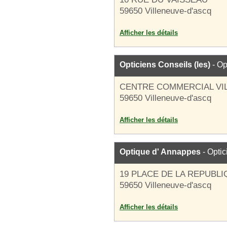
59650 Villeneuve-d'ascq
Afficher les détails
Opticiens Conseils (les)
- Op
CENTRE COMMERCIAL VI
59650 Villeneuve-d'ascq
Afficher les détails
Optique d' Annappes
- Optic
19 PLACE DE LA REPUBL
59650 Villeneuve-d'ascq
Afficher les détails