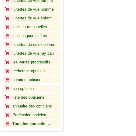
lunettes de vue femme
lunettes de vue homme
lunettes de vue enfant
lentilles mensuelles
lentilles journalières
lunettes de soleil de vue
lunettes de vue ray ban
les verres progressifs
recherche opticien
horaires opticien
bon opticien
liste des opticiens
annuaire des opticiens
Profession opticien
Tous les conseils ...