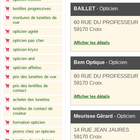
BAILLET
- Opticien
lentilles progressives
montures de lunettes de
60 RUE DU PROFESSEUR
vue
59170 Croix
opticien agréé
opticien pas cher
Afficher les détails
opticien kryss
opticien atol
Bem Optique
- Opticien
opticien afflelou
60 RUE DU PROFESSEUR
prix des lunettes de vue
59170 Croix
prix des lentilles de
contact
Afficher les détails
acheter des lunettes
lentilles de contact de
couleur
Meurisse Gérard
- Opticien
formation opticien
14 RUE JEAN JAURES
promo chez un opticien
59170 Croix