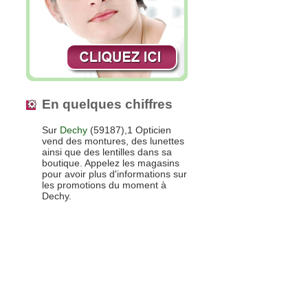
En quelques chiffres
Sur
Dechy
(59187),1 Opticien
vend des montures, des lunettes
ainsi que des lentilles dans sa
boutique. Appelez les magasins
pour avoir plus d'informations sur
les promotions du moment à
Dechy.