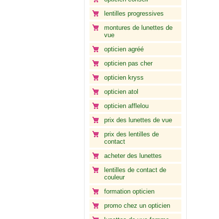
lentilles progressives
montures de lunettes de
vue
opticien agréé
opticien pas cher
opticien kryss
opticien atol
opticien afflelou
prix des lunettes de vue
prix des lentilles de
contact
acheter des lunettes
lentilles de contact de
couleur
formation opticien
promo chez un opticien