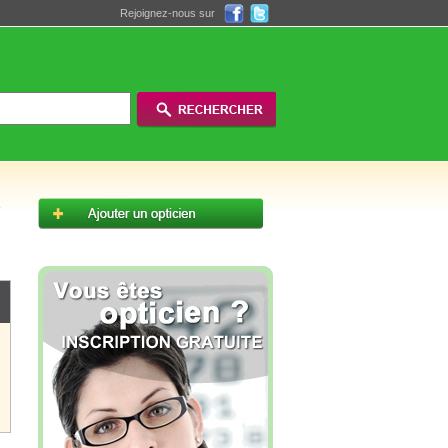
Rejoignez-nous sur