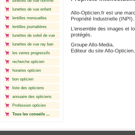
lunettes de vue homme
lunettes de vue enfant
Allo-Opticien.fr est une marq
lentilles mensuelles
Propriété Industrielle (INPI).
lentilles journalières
L'ensemble des images et lo
protégés.
lunettes de soleil de vue
lunettes de vue ray ban
Groupe Allo-Media,
Editeur du site Allo-Opticien.
les verres progressifs
recherche opticien
horaires opticien
bon opticien
liste des opticiens
annuaire des opticiens
Profession opticien
Tous les conseils ...