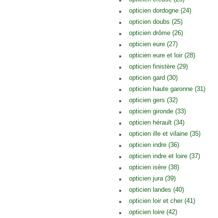
opticien dordogne (24)
opticien doubs (25)
opticien drôme (26)
opticien eure (27)
opticien eure et loir (28)
opticien finistère (29)
opticien gard (30)
opticien haute garonne (31)
opticien gers (32)
opticien gironde (33)
opticien hérault (34)
opticien ille et vilaine (35)
opticien indre (36)
opticien indre et loire (37)
opticien isère (38)
opticien jura (39)
opticien landes (40)
opticien loir et cher (41)
opticien loire (42)