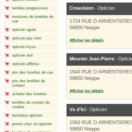
Creavision
- Opticien
lentilles progressives
montures de lunettes de
1724 RUE D ARMENTIERE
vue
59850 Nieppe
opticien agréé
opticien pas cher
Afficher les détails
opticien kryss
opticien atol
Meunier Jean-Pierre
- Optici
opticien afflelou
1643 RUE D ARMENTIERE
prix des lunettes de vue
59850 Nieppe
prix des lentilles de
contact
Afficher les détails
acheter des lunettes
lentilles de contact de
couleur
Vu d'Ici
- Opticien
formation opticien
1583 RUE D ARMENTIERE
promo chez un opticien
59850 Nieppe