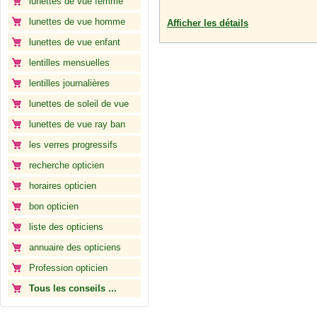
lunettes de vue femme
lunettes de vue homme
Afficher les détails
lunettes de vue enfant
lentilles mensuelles
lentilles journalières
lunettes de soleil de vue
lunettes de vue ray ban
les verres progressifs
recherche opticien
horaires opticien
bon opticien
liste des opticiens
annuaire des opticiens
Profession opticien
Tous les conseils ...