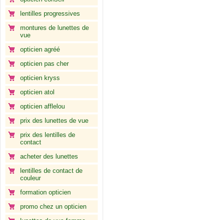
lentilles progressives
montures de lunettes de
vue
opticien agréé
opticien pas cher
opticien kryss
opticien atol
opticien afflelou
prix des lunettes de vue
prix des lentilles de
contact
acheter des lunettes
lentilles de contact de
couleur
formation opticien
promo chez un opticien