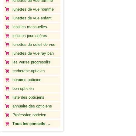
lunettes de vue femme
lunettes de vue homme
lunettes de vue enfant
lentilles mensuelles
lentilles journalières
lunettes de soleil de vue
lunettes de vue ray ban
les verres progressifs
recherche opticien
horaires opticien
bon opticien
liste des opticiens
annuaire des opticiens
Profession opticien
Tous les conseils ...