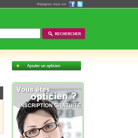
Rejoignez-nous sur