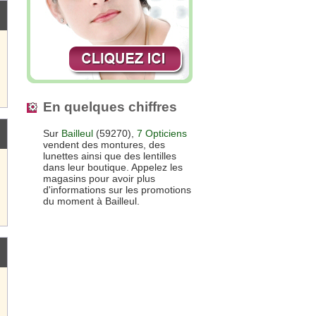
En quelques chiffres
Sur
Bailleul
(59270),
7 Opticiens
vendent des montures, des
lunettes ainsi que des lentilles
dans leur boutique. Appelez les
magasins pour avoir plus
d'informations sur les promotions
du moment à Bailleul.