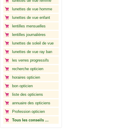
lunettes de vue femme
lunettes de vue homme
lunettes de vue enfant
lentilles mensuelles
lentilles journalières
lunettes de soleil de vue
lunettes de vue ray ban
les verres progressifs
recherche opticien
horaires opticien
bon opticien
liste des opticiens
annuaire des opticiens
Profession opticien
Tous les conseils ...