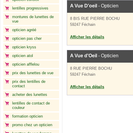
A Vue D'oeil
- Opticien
lentilles progressives
montures de lunettes de
8 BIS RUE PIERRE BOCHU
vue
59247 Féchain
opticien agréé
Afficher les détails
opticien pas cher
opticien kryss
A Vue d'Oeil
- Opticien
opticien atol
opticien afflelou
8 RUE PIERRE BOCHU
prix des lunettes de vue
59247 Féchain
prix des lentilles de
contact
Afficher les détails
acheter des lunettes
lentilles de contact de
couleur
formation opticien
promo chez un opticien