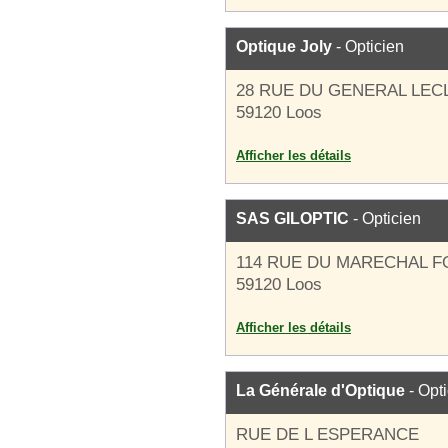
Optique Joly
- Opticien
28 RUE DU GENERAL LEC
59120 Loos
Afficher les détails
SAS GILOPTIC
- Opticien
114 RUE DU MARECHAL 
59120 Loos
Afficher les détails
La Générale d'Optique
- Opt
RUE DE L ESPERANCE