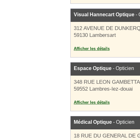
Visual Hannecart Optique
- 
312 AVENUE DE DUNKER
59130 Lambersart
Afficher les détails
Espace Optique
- Opticien
348 RUE LEON GAMBETTA
59552 Lambres-lez-douai
Afficher les détails
Médical Optique
- Opticien
18 RUE DU GENERAL DE 