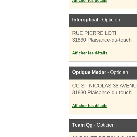
Afficher les détails
Interoptical
- Opticien
RUE PIERRE LOTI
31830 Plaisance-du-touch
Afficher les détails
Optique Medar
- Opticien
CC ST NICOLAS 38 AVEN
31830 Plaisance-du-touch
Afficher les détails
Team Qg
- Opticien