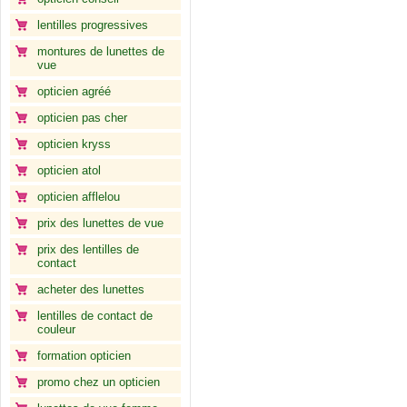
lentilles progressives
montures de lunettes de
vue
opticien agréé
opticien pas cher
opticien kryss
opticien atol
opticien afflelou
prix des lunettes de vue
prix des lentilles de
contact
acheter des lunettes
lentilles de contact de
couleur
formation opticien
promo chez un opticien