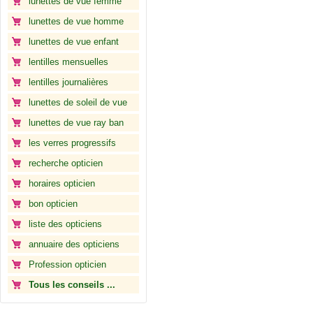
lunettes de vue femme
lunettes de vue homme
lunettes de vue enfant
lentilles mensuelles
lentilles journalières
lunettes de soleil de vue
lunettes de vue ray ban
les verres progressifs
recherche opticien
horaires opticien
bon opticien
liste des opticiens
annuaire des opticiens
Profession opticien
Tous les conseils ...