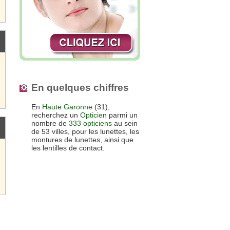
En quelques chiffres
En
Haute Garonne
(31),
recherchez un
Opticien
parmi un
nombre de
333 opticiens
au sein
de 53 villes, pour les lunettes, les
montures de lunettes, ainsi que
les lentilles de contact.