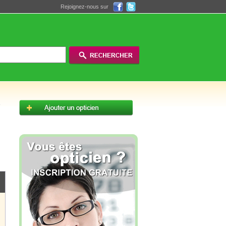
Rejoignez-nous sur