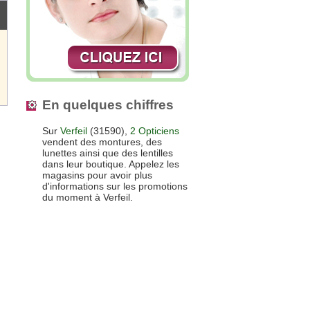
En quelques chiffres
Sur
Verfeil
(31590),
2 Opticiens
vendent des montures, des
lunettes ainsi que des lentilles
dans leur boutique. Appelez les
magasins pour avoir plus
d'informations sur les promotions
du moment à Verfeil.