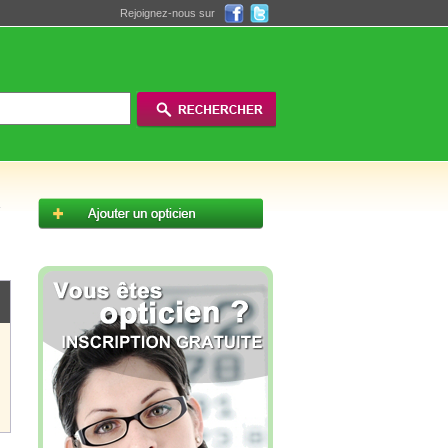
Rejoignez-nous sur