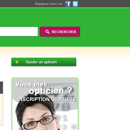
Rejoignez-nous sur