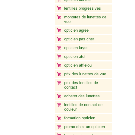
lentilles progressives
montures de lunettes de
vue
opticien agréé
opticien pas cher
opticien kryss
opticien atol
opticien afflelou
prix des lunettes de vue
prix des lentilles de
contact
acheter des lunettes
lentilles de contact de
couleur
formation opticien
promo chez un opticien