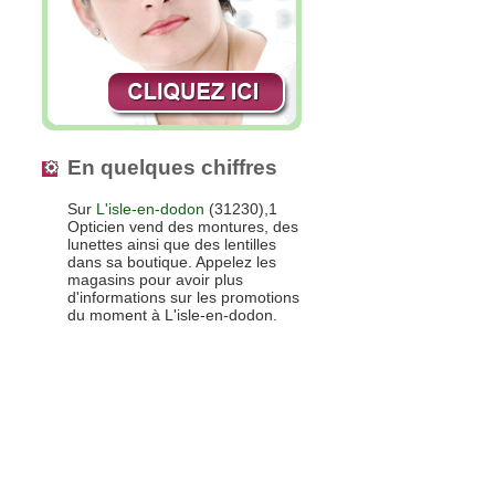
En quelques chiffres
Sur
L'isle-en-dodon
(31230),1
Opticien vend des montures, des
lunettes ainsi que des lentilles
dans sa boutique. Appelez les
magasins pour avoir plus
d'informations sur les promotions
du moment à L'isle-en-dodon.