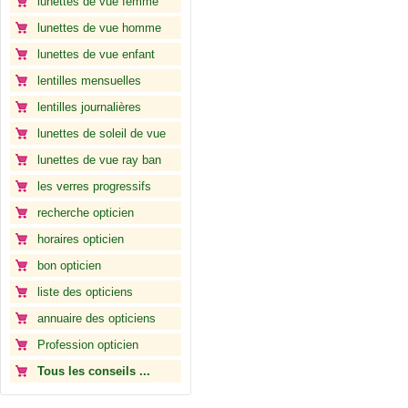
lunettes de vue femme
lunettes de vue homme
lunettes de vue enfant
lentilles mensuelles
lentilles journalières
lunettes de soleil de vue
lunettes de vue ray ban
les verres progressifs
recherche opticien
horaires opticien
bon opticien
liste des opticiens
annuaire des opticiens
Profession opticien
Tous les conseils ...