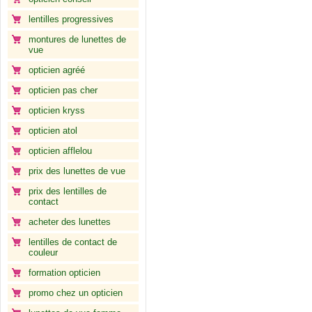
lentilles progressives
montures de lunettes de
vue
opticien agréé
opticien pas cher
opticien kryss
opticien atol
opticien afflelou
prix des lunettes de vue
prix des lentilles de
contact
acheter des lunettes
lentilles de contact de
couleur
formation opticien
promo chez un opticien