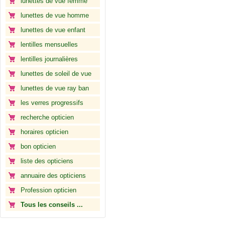
lunettes de vue femme
lunettes de vue homme
lunettes de vue enfant
lentilles mensuelles
lentilles journalières
lunettes de soleil de vue
lunettes de vue ray ban
les verres progressifs
recherche opticien
horaires opticien
bon opticien
liste des opticiens
annuaire des opticiens
Profession opticien
Tous les conseils ...