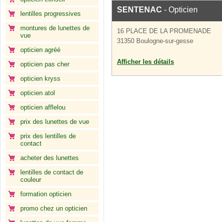
SENTENAC
- Opticien
lentilles progressives
montures de lunettes de
16 PLACE DE LA PROMENADE
vue
31350 Boulogne-sur-gesse
opticien agréé
Afficher les détails
opticien pas cher
opticien kryss
opticien atol
opticien afflelou
prix des lunettes de vue
prix des lentilles de
contact
acheter des lunettes
lentilles de contact de
couleur
formation opticien
promo chez un opticien