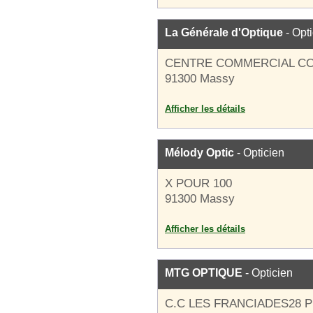
La Générale d'Optique
- Opt
CENTRE COMMERCIAL C
91300 Massy
Afficher les détails
Mélody Optic
- Opticien
X POUR 100
91300 Massy
Afficher les détails
MTG OPTIQUE
- Opticien
C.C LES FRANCIADES28 