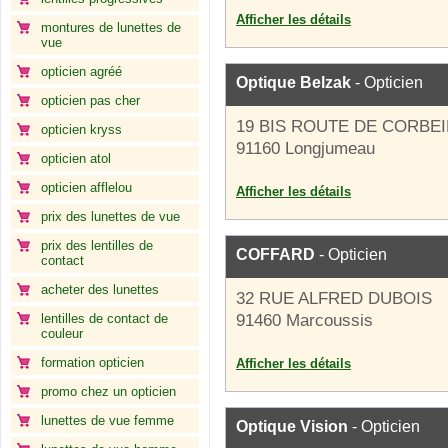
Afficher les détails
montures de lunettes de
vue
opticien agréé
Optique Belzak
- Opticien
opticien pas cher
19 BIS ROUTE DE CORBEI
opticien kryss
91160 Longjumeau
opticien atol
opticien afflelou
Afficher les détails
prix des lunettes de vue
prix des lentilles de
COFFARD
- Opticien
contact
acheter des lunettes
32 RUE ALFRED DUBOIS
lentilles de contact de
91460 Marcoussis
couleur
formation opticien
Afficher les détails
promo chez un opticien
lunettes de vue femme
Optique Vision
- Opticien