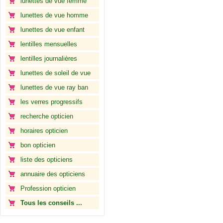
lunettes de vue femme
lunettes de vue homme
lunettes de vue enfant
lentilles mensuelles
lentilles journalières
lunettes de soleil de vue
lunettes de vue ray ban
les verres progressifs
recherche opticien
horaires opticien
bon opticien
liste des opticiens
annuaire des opticiens
Profession opticien
Tous les conseils ...