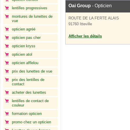
Oai Group
- Opticien
lentilles progressives
montures de lunettes de
ROUTE DE LA FERTE ALAIS
vue
91760 Itteville
opticien agréé
Afficher les détails
opticien pas cher
opticien kryss
opticien atol
opticien afflelou
prix des lunettes de vue
prix des lentilles de
contact
acheter des lunettes
lentilles de contact de
couleur
formation opticien
promo chez un opticien