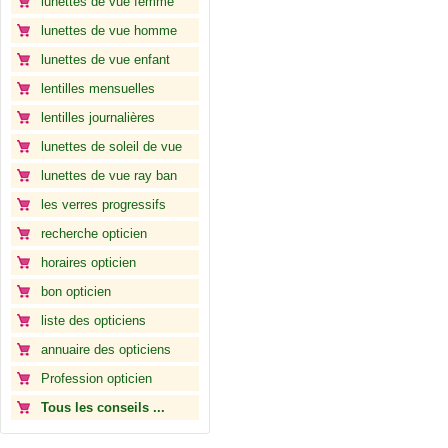
lunettes de vue femme
lunettes de vue homme
lunettes de vue enfant
lentilles mensuelles
lentilles journalières
lunettes de soleil de vue
lunettes de vue ray ban
les verres progressifs
recherche opticien
horaires opticien
bon opticien
liste des opticiens
annuaire des opticiens
Profession opticien
Tous les conseils ...