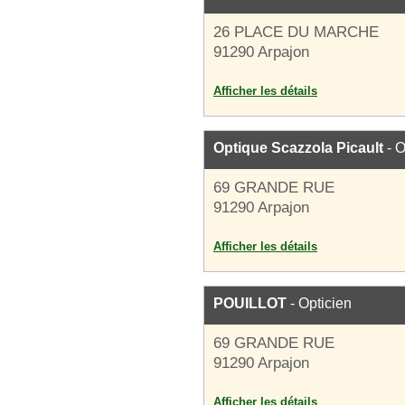
26 PLACE DU MARCHE
91290 Arpajon
Afficher les détails
Optique Scazzola Picault
- O
69 GRANDE RUE
91290 Arpajon
Afficher les détails
POUILLOT
- Opticien
69 GRANDE RUE
91290 Arpajon
Afficher les détails