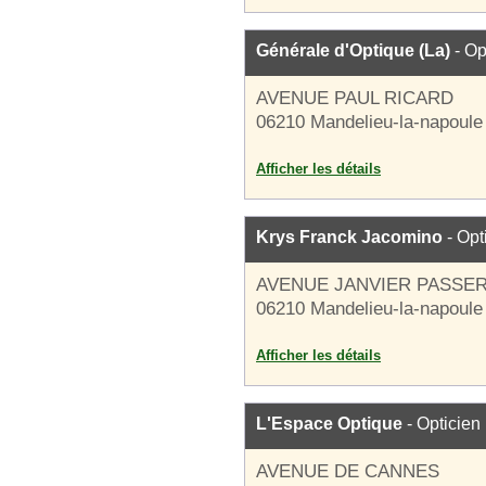
Générale d'Optique (La)
- Op
AVENUE PAUL RICARD
06210 Mandelieu-la-napoule
Afficher les détails
Krys Franck Jacomino
- Opt
AVENUE JANVIER PASSE
06210 Mandelieu-la-napoule
Afficher les détails
L'Espace Optique
- Opticien
AVENUE DE CANNES