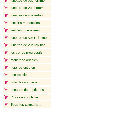
lunettes de vue femme
lunettes de vue homme
lunettes de vue enfant
lentilles mensuelles
lentilles journalières
lunettes de soleil de vue
lunettes de vue ray ban
les verres progressifs
recherche opticien
horaires opticien
bon opticien
liste des opticiens
annuaire des opticiens
Profession opticien
Tous les conseils ...