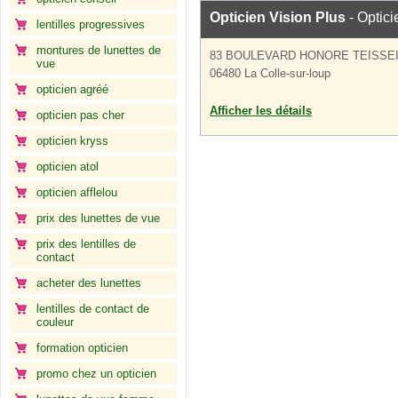
Opticien Vision Plus
- Optici
lentilles progressives
montures de lunettes de
83 BOULEVARD HONORE TEISSE
vue
06480 La Colle-sur-loup
opticien agréé
Afficher les détails
opticien pas cher
opticien kryss
opticien atol
opticien afflelou
prix des lunettes de vue
prix des lentilles de
contact
acheter des lunettes
lentilles de contact de
couleur
formation opticien
promo chez un opticien