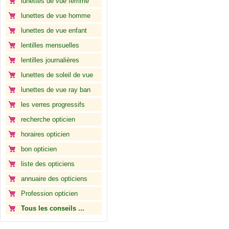
lunettes de vue femme
lunettes de vue homme
lunettes de vue enfant
lentilles mensuelles
lentilles journalières
lunettes de soleil de vue
lunettes de vue ray ban
les verres progressifs
recherche opticien
horaires opticien
bon opticien
liste des opticiens
annuaire des opticiens
Profession opticien
Tous les conseils ...