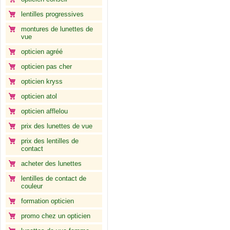
lentilles progressives
montures de lunettes de
vue
opticien agréé
opticien pas cher
opticien kryss
opticien atol
opticien afflelou
prix des lunettes de vue
prix des lentilles de
contact
acheter des lunettes
lentilles de contact de
couleur
formation opticien
promo chez un opticien