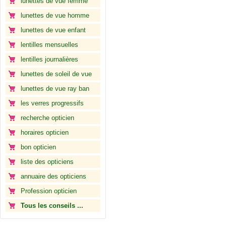
lunettes de vue femme
lunettes de vue homme
lunettes de vue enfant
lentilles mensuelles
lentilles journalières
lunettes de soleil de vue
lunettes de vue ray ban
les verres progressifs
recherche opticien
horaires opticien
bon opticien
liste des opticiens
annuaire des opticiens
Profession opticien
Tous les conseils ...