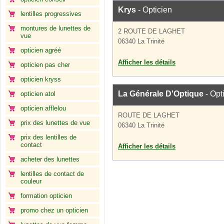
Krys
- Opticien
lentilles progressives
montures de lunettes de
2 ROUTE DE LAGHET
vue
06340 La Trinité
opticien agréé
Afficher les détails
opticien pas cher
opticien kryss
La Générale D'Optique
- Opt
opticien atol
opticien afflelou
ROUTE DE LAGHET
prix des lunettes de vue
06340 La Trinité
prix des lentilles de
contact
Afficher les détails
acheter des lunettes
lentilles de contact de
couleur
formation opticien
promo chez un opticien