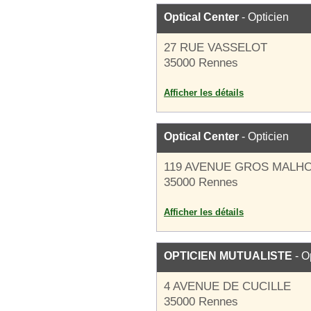
Optical Center
- Opticien
27 RUE VASSELOT
35000 Rennes
Afficher les détails
Optical Center
- Opticien
119 AVENUE GROS MALH
35000 Rennes
Afficher les détails
OPTICIEN MUTUALISTE
- O
4 AVENUE DE CUCILLE
35000 Rennes