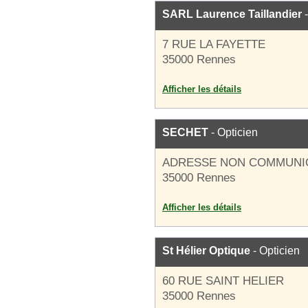
SARL Laurence Taillandier
-
7 RUE LA FAYETTE
35000 Rennes
Afficher les détails
SECHET
- Opticien
ADRESSE NON COMMUNI
35000 Rennes
Afficher les détails
St Hélier Optique
- Opticien
60 RUE SAINT HELIER
35000 Rennes