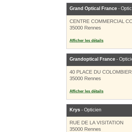
Grand Optical France
- Optic
CENTRE COMMERCIAL C
35000 Rennes
Afficher les détails
Grandoptical France
- Optic
40 PLACE DU COLOMBIER
35000 Rennes
Afficher les détails
Krys
- Opticien
RUE DE LA VISITATION
35000 Rennes