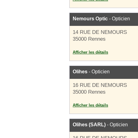
Nemours Optic
- Opticien
14 RUE DE NEMOURS
35000 Rennes
Afficher les détails
Olihes
- Opticien
16 RUE DE NEMOURS
35000 Rennes
Afficher les détails
Olihes (SARL)
- Opticien