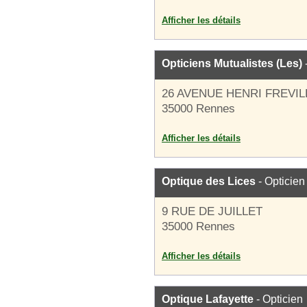
Afficher les détails
Opticiens Mutualistes (Les)
26 AVENUE HENRI FREVIL
35000 Rennes
Afficher les détails
Optique des Lices
- Opticien
9 RUE DE JUILLET
35000 Rennes
Afficher les détails
Optique Lafayette
- Opticien