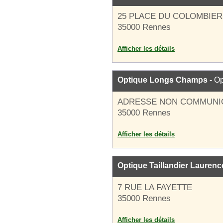
25 PLACE DU COLOMBIER
35000 Rennes
Afficher les détails
Optique Longs Champs
- Op
ADRESSE NON COMMUNI
35000 Rennes
Afficher les détails
Optique Taillandier Laurenc
7 RUE LA FAYETTE
35000 Rennes
Afficher les détails