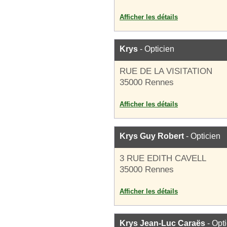
Afficher les détails
Krys
- Opticien
RUE DE LA VISITATION
35000 Rennes
Afficher les détails
Krys Guy Robert
- Opticien
3 RUE EDITH CAVELL
35000 Rennes
Afficher les détails
Krys Jean-Luc Caraës
- Opt