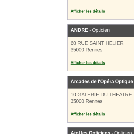
Afficher les détails
ANDRE
- Opticien
60 RUE SAINT HELIER
35000 Rennes
Afficher les détails
Arcades de l'Opéra Optique
10 GALERIE DU THEATRE
35000 Rennes
Afficher les détails
Atol les Opticiens
- Opticien