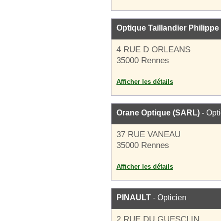
Optique Taillandier Philippe
4 RUE D ORLEANS
35000 Rennes
Afficher les détails
Orane Optique (SARL)
- Opt
37 RUE VANEAU
35000 Rennes
Afficher les détails
PINAULT
- Opticien
2 RUE DU GUESCLIN