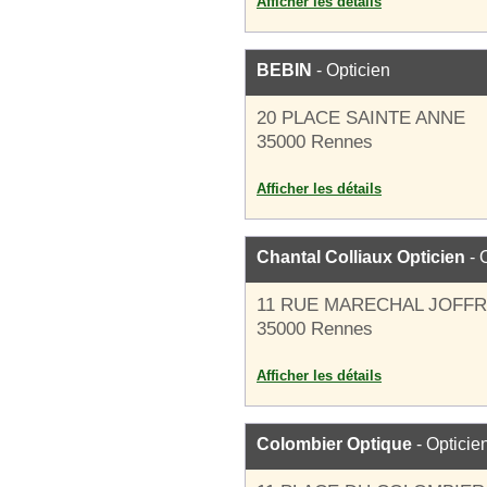
Afficher les détails
BEBIN
- Opticien
20 PLACE SAINTE ANNE
35000 Rennes
Afficher les détails
Chantal Colliaux Opticien
- 
11 RUE MARECHAL JOFF
35000 Rennes
Afficher les détails
Colombier Optique
- Opticie