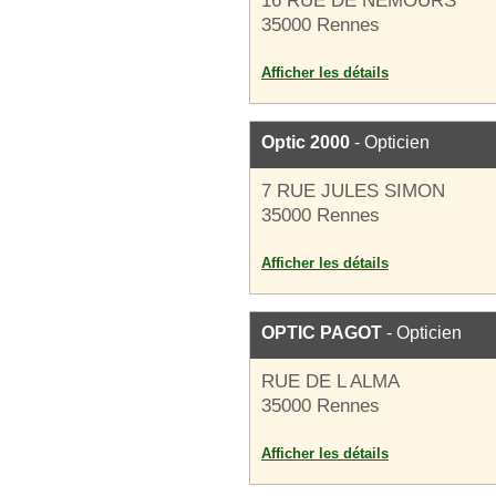
16 RUE DE NEMOURS
35000 Rennes
Afficher les détails
Optic 2000
- Opticien
7 RUE JULES SIMON
35000 Rennes
Afficher les détails
OPTIC PAGOT
- Opticien
RUE DE L ALMA
35000 Rennes
Afficher les détails