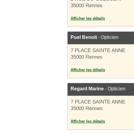
35000 Rennes
Afficher les détails
Puel Benoit
- Opticien
7 PLACE SAINTE ANNE
35000 Rennes
Afficher les détails
Regard Marine
- Opticien
7 PLACE SAINTE ANNE
35000 Rennes
Afficher les détails