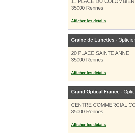
11 PLACE DU COLOMBIER
35000 Rennes
Afficher les détails
Graine de Lunettes
- Opticie
20 PLACE SAINTE ANNE
35000 Rennes
Afficher les détails
Grand Optical France
- Optic
CENTRE COMMERCIAL C
35000 Rennes
Afficher les détails