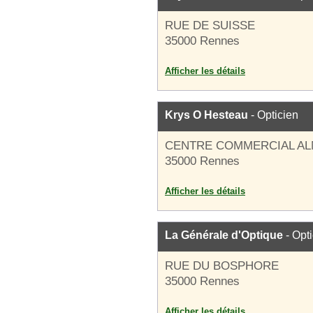
RUE DE SUISSE
35000 Rennes
Afficher les détails
Krys O Hesteau
- Opticien
CENTRE COMMERCIAL A
35000 Rennes
Afficher les détails
La Générale d'Optique
- Opt
RUE DU BOSPHORE
35000 Rennes
Afficher les détails