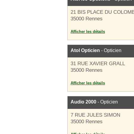
21 BIS PLACE DU COLOM
35000 Rennes
Afficher les détails
Atol Opticien
- Opticien
31 RUE XAVIER GRALL
35000 Rennes
Afficher les détails
Audio 2000
- Opticien
7 RUE JULES SIMON
35000 Rennes