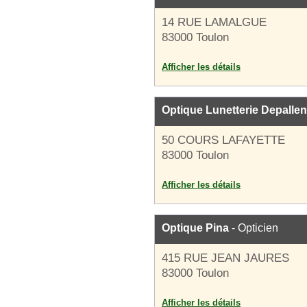
14 RUE LAMALGUE
83000 Toulon
Afficher les détails
Optique Lunetterie Depalle
50 COURS LAFAYETTE
83000 Toulon
Afficher les détails
Optique Pina
- Opticien
415 RUE JEAN JAURES
83000 Toulon
Afficher les détails