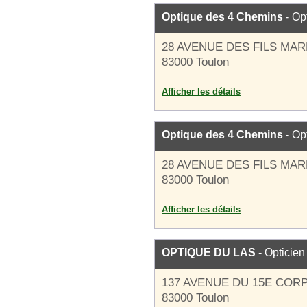
Optique des 4 Chemins
- Op
28 AVENUE DES FILS MA
83000 Toulon
Afficher les détails
Optique des 4 Chemins
- Op
28 AVENUE DES FILS MA
83000 Toulon
Afficher les détails
OPTIQUE DU LAS
- Opticien
137 AVENUE DU 15E COR
83000 Toulon