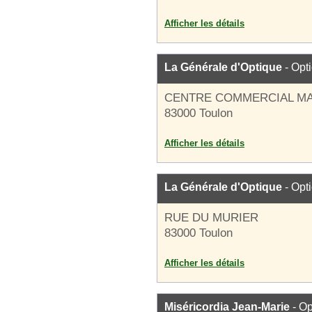
Afficher les détails
La Générale d'Optique
- Opt
CENTRE COMMERCIAL M
83000 Toulon
Afficher les détails
La Générale d'Optique
- Opt
RUE DU MURIER
83000 Toulon
Afficher les détails
Miséricordia Jean-Marie
- Op