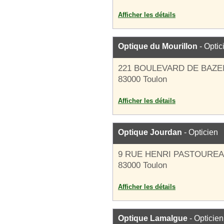
Afficher les détails
Optique du Mourillon
- Optic
221 BOULEVARD DE BAZE
83000 Toulon
Afficher les détails
Optique Jourdan
- Opticien
9 RUE HENRI PASTOURE
83000 Toulon
Afficher les détails
Optique Lamalgue
- Opticien