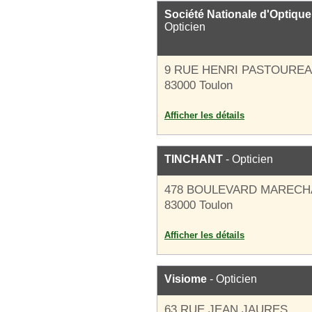
Société Nationale d'Optique
Opticien
9 RUE HENRI PASTOURE
83000 Toulon
Afficher les détails
TINCHANT
- Opticien
478 BOULEVARD MARECH
83000 Toulon
Afficher les détails
Visiome
- Opticien
63 RUE JEAN JAURES