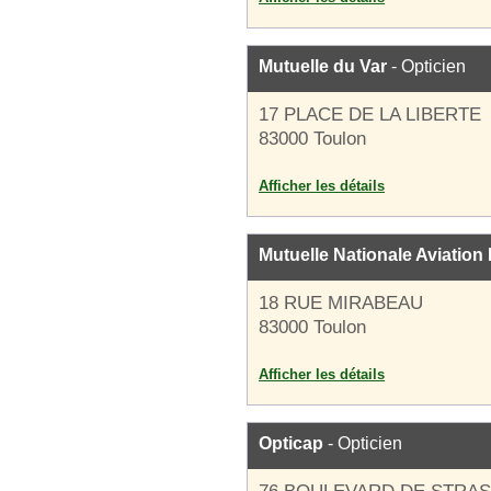
Mutuelle du Var
- Opticien
17 PLACE DE LA LIBERTE
83000 Toulon
Afficher les détails
Mutuelle Nationale Aviatio
18 RUE MIRABEAU
83000 Toulon
Afficher les détails
Opticap
- Opticien