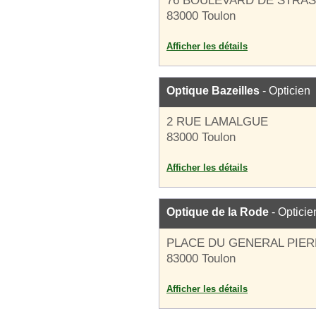
76 BOULEVARD DE STRA
83000 Toulon
Afficher les détails
Optique Bazeilles
- Opticien
2 RUE LAMALGUE
83000 Toulon
Afficher les détails
Optique de la Rode
- Opticie
PLACE DU GENERAL PIE
83000 Toulon
Afficher les détails