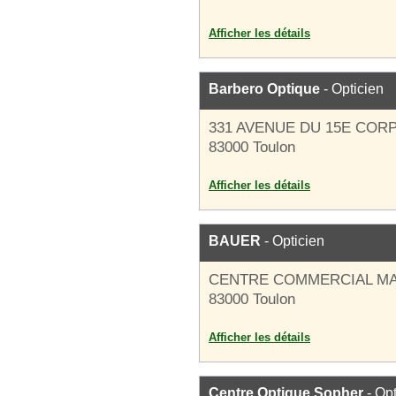
Afficher les détails
Barbero Optique
- Opticien
331 AVENUE DU 15E COR
83000 Toulon
Afficher les détails
BAUER
- Opticien
CENTRE COMMERCIAL M
83000 Toulon
Afficher les détails
Centre Optique Sopher
- Opt