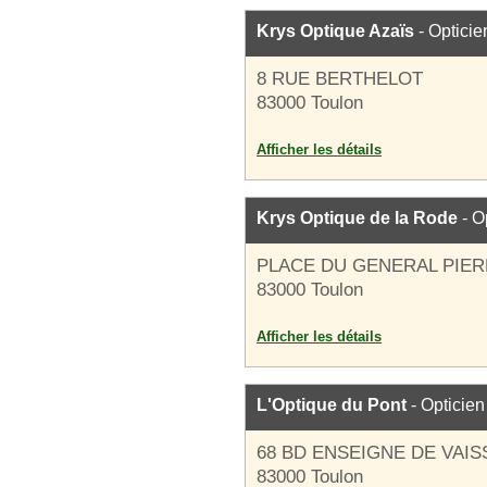
Krys Optique Azaïs
- Opticie
8 RUE BERTHELOT
83000 Toulon
Afficher les détails
Krys Optique de la Rode
- O
PLACE DU GENERAL PIE
83000 Toulon
Afficher les détails
L'Optique du Pont
- Opticien
68 BD ENSEIGNE DE VAI
83000 Toulon