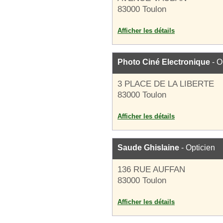
83000 Toulon
Afficher les détails
Photo Ciné Electronique
- O
3 PLACE DE LA LIBERTE
83000 Toulon
Afficher les détails
Saude Ghislaine
- Opticien
136 RUE AUFFAN
83000 Toulon
Afficher les détails