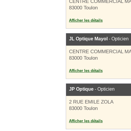
CENTRE COMMERCIAL M
83000 Toulon
Afficher les détails
JL Optique Mayol
- Opticien
CENTRE COMMERCIAL M
83000 Toulon
Afficher les détails
JP Optique
- Opticien
2 RUE EMILE ZOLA
83000 Toulon
Afficher les détails