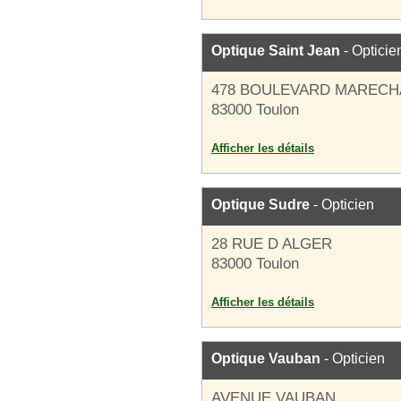
Optique Saint Jean
- Opticie
478 BOULEVARD MARECH
83000 Toulon
Afficher les détails
Optique Sudre
- Opticien
28 RUE D ALGER
83000 Toulon
Afficher les détails
Optique Vauban
- Opticien
AVENUE VAUBAN