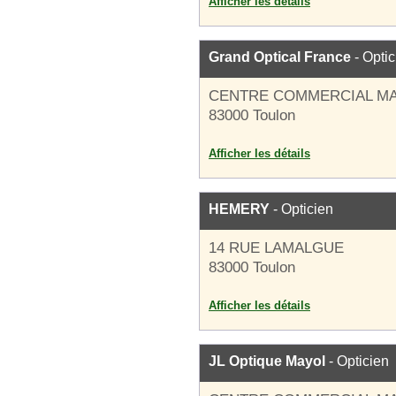
Afficher les détails
Grand Optical France
- Optic
CENTRE COMMERCIAL M
83000 Toulon
Afficher les détails
HEMERY
- Opticien
14 RUE LAMALGUE
83000 Toulon
Afficher les détails
JL Optique Mayol
- Opticien