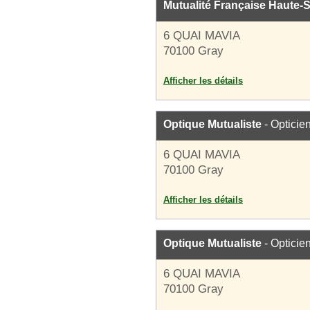
Mutualité Française Haute-
6 QUAI MAVIA
70100 Gray
Afficher les détails
Optique Mutualiste
- Opticie
6 QUAI MAVIA
70100 Gray
Afficher les détails
Optique Mutualiste
- Opticie
6 QUAI MAVIA
70100 Gray