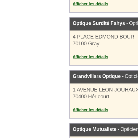
Afficher les détails
Optique Surdité Fahys
- Opt
4 PLACE EDMOND BOUR
70100 Gray
Afficher les détails
Grandvillars Optique
- Optic
1 AVENUE LEON JOUHAU
70400 Héricourt
Afficher les détails
Optique Mutualiste
- Opticie