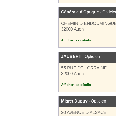
Générale d'Optique
- Opticie
CHEMIN D ENDOUMINGU
32000 Auch
Afficher les détails
JAUBERT
- Opticien
55 RUE DE LORRAINE
32000 Auch
Afficher les détails
Migret Dupuy
- Opticien
20 AVENUE D ALSACE