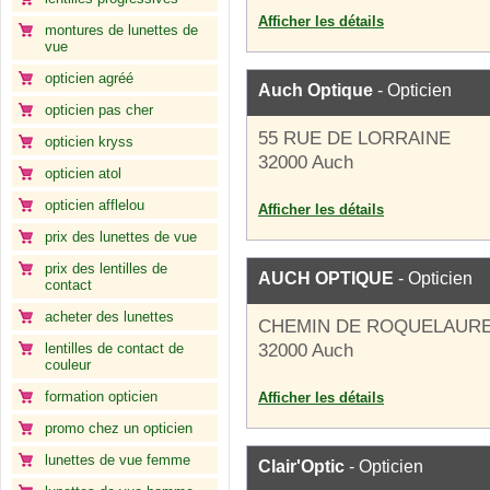
Afficher les détails
montures de lunettes de
vue
opticien agréé
Auch Optique
- Opticien
opticien pas cher
55 RUE DE LORRAINE
opticien kryss
32000 Auch
opticien atol
opticien afflelou
Afficher les détails
prix des lunettes de vue
prix des lentilles de
AUCH OPTIQUE
- Opticien
contact
acheter des lunettes
CHEMIN DE ROQUELAUR
lentilles de contact de
32000 Auch
couleur
formation opticien
Afficher les détails
promo chez un opticien
lunettes de vue femme
Clair'Optic
- Opticien