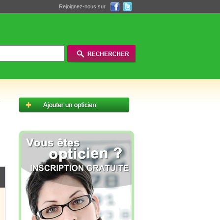
Rejoignez-nous sur