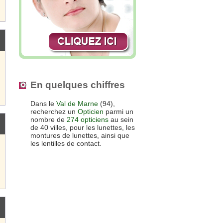
En quelques chiffres
Dans le
Val de Marne
(94),
recherchez un
Opticien
parmi un
nombre de
274 opticiens
au sein
de 40 villes, pour les lunettes, les
montures de lunettes, ainsi que
les lentilles de contact.