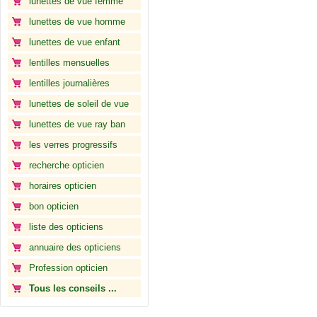
lunettes de vue femme
lunettes de vue homme
lunettes de vue enfant
lentilles mensuelles
lentilles journalières
lunettes de soleil de vue
lunettes de vue ray ban
les verres progressifs
recherche opticien
horaires opticien
bon opticien
liste des opticiens
annuaire des opticiens
Profession opticien
Tous les conseils ...