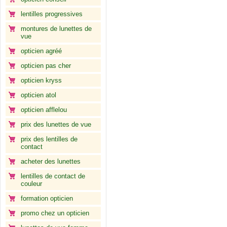
lentilles progressives
montures de lunettes de
vue
opticien agréé
opticien pas cher
opticien kryss
opticien atol
opticien afflelou
prix des lunettes de vue
prix des lentilles de
contact
acheter des lunettes
lentilles de contact de
couleur
formation opticien
promo chez un opticien