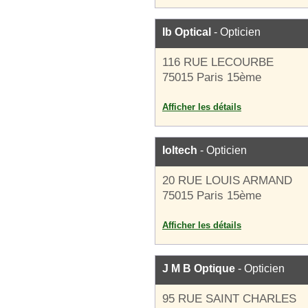
Ib Optical
- Opticien
116 RUE LECOURBE
75015 Paris 15ème
Afficher les détails
Ioltech
- Opticien
20 RUE LOUIS ARMAND
75015 Paris 15ème
Afficher les détails
J M B Optique
- Opticien
95 RUE SAINT CHARLES