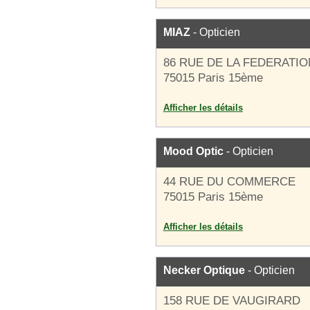
MIAZ
- Opticien
86 RUE DE LA FEDERATIO
75015 Paris 15ème
Afficher les détails
Mood Optic
- Opticien
44 RUE DU COMMERCE
75015 Paris 15ème
Afficher les détails
Necker Optique
- Opticien
158 RUE DE VAUGIRARD