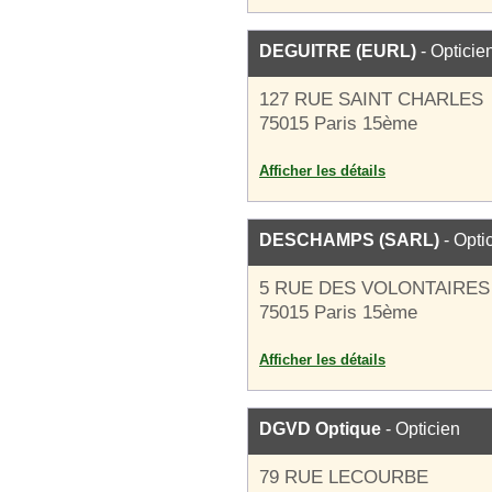
DEGUITRE (EURL)
- Opticie
127 RUE SAINT CHARLES
75015 Paris 15ème
Afficher les détails
DESCHAMPS (SARL)
- Opti
5 RUE DES VOLONTAIRES
75015 Paris 15ème
Afficher les détails
DGVD Optique
- Opticien
79 RUE LECOURBE