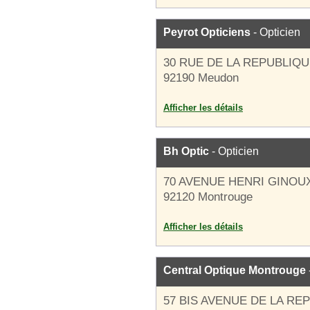
Peyrot Opticiens
- Opticien
30 RUE DE LA REPUBLIQ
92190 Meudon
Afficher les détails
Bh Optic
- Opticien
70 AVENUE HENRI GINOU
92120 Montrouge
Afficher les détails
Central Optique Montrouge
57 BIS AVENUE DE LA RE