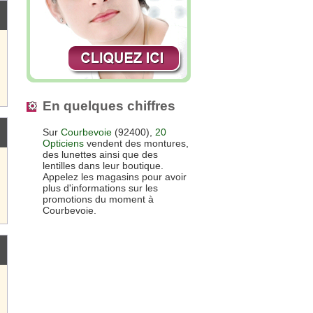
En quelques chiffres
Sur
Courbevoie
(92400),
20
Opticiens
vendent des montures,
des lunettes ainsi que des
lentilles dans leur boutique.
Appelez les magasins pour avoir
plus d'informations sur les
promotions du moment à
Courbevoie.