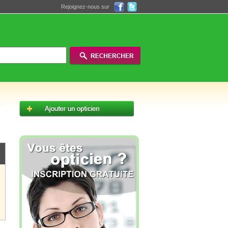
Rejoignez-nous sur