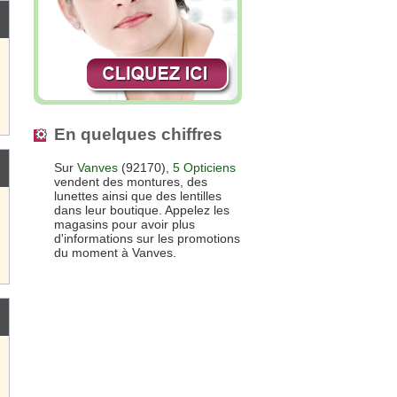
En quelques chiffres
Sur
Vanves
(92170),
5 Opticiens
vendent des montures, des
lunettes ainsi que des lentilles
dans leur boutique. Appelez les
magasins pour avoir plus
d'informations sur les promotions
du moment à Vanves.