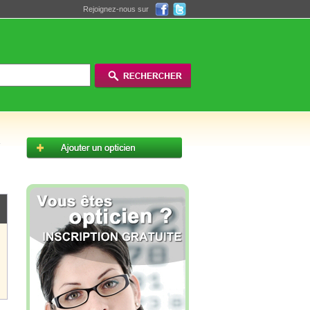
Rejoignez-nous sur