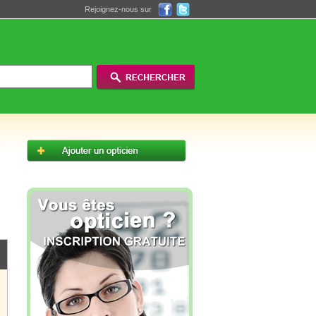
Rejoignez-nous sur