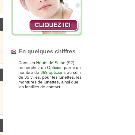
En quelques chiffres
Dans les
Hauts de Seine
(92),
recherchez un
Opticien
parmi un
nombre de
369 opticiens
au sein
de 35 villes, pour les lunettes, les
montures de lunettes, ainsi que
les lentilles de contact.