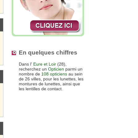
En quelques chiffres
Dans l'
Eure et Loir
(28),
recherchez un
Opticien
parmi un
nombre de
108 opticiens
au sein
de 26 villes, pour les lunettes, les
montures de lunettes, ainsi que
les lentilles de contact.