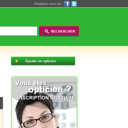
Rejoignez-nous sur