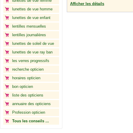
lunettes de vue femme
Afficher les détails
lunettes de vue homme
lunettes de vue enfant
lentilles mensuelles
lentilles journalières
lunettes de soleil de vue
lunettes de vue ray ban
les verres progressifs
recherche opticien
horaires opticien
bon opticien
liste des opticiens
annuaire des opticiens
Profession opticien
Tous les conseils ...