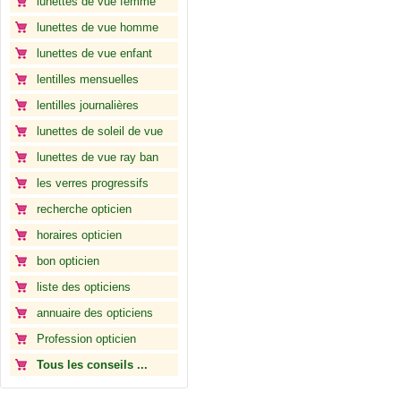
lunettes de vue femme
lunettes de vue homme
lunettes de vue enfant
lentilles mensuelles
lentilles journalières
lunettes de soleil de vue
lunettes de vue ray ban
les verres progressifs
recherche opticien
horaires opticien
bon opticien
liste des opticiens
annuaire des opticiens
Profession opticien
Tous les conseils ...