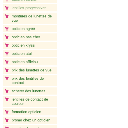
lentilles progressives
montures de lunettes de
vue
opticien agréé
opticien pas cher
opticien kryss
opticien atol
opticien afflelou
prix des lunettes de vue
prix des lentilles de
contact
acheter des lunettes
lentilles de contact de
couleur
formation opticien
promo chez un opticien