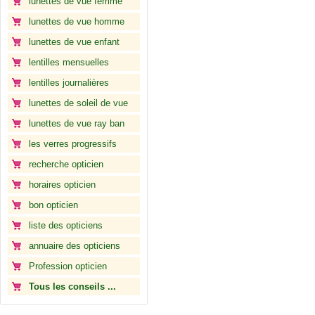
lunettes de vue femme
lunettes de vue homme
lunettes de vue enfant
lentilles mensuelles
lentilles journalières
lunettes de soleil de vue
lunettes de vue ray ban
les verres progressifs
recherche opticien
horaires opticien
bon opticien
liste des opticiens
annuaire des opticiens
Profession opticien
Tous les conseils ...