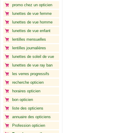
promo chez un opticien
lunettes de vue femme
lunettes de vue homme
lunettes de vue enfant
lentilles mensuelles
lentilles journalières
lunettes de soleil de vue
lunettes de vue ray ban
les verres progressifs
recherche opticien
horaires opticien
bon opticien
liste des opticiens
annuaire des opticiens
Profession opticien