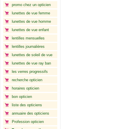
promo chez un opticien
lunettes de vue femme
lunettes de vue homme
lunettes de vue enfant
lentilles mensuelles
lentilles journalières
lunettes de soleil de vue
lunettes de vue ray ban
les verres progressifs
recherche opticien
horaires opticien
bon opticien
liste des opticiens
annuaire des opticiens
Profession opticien