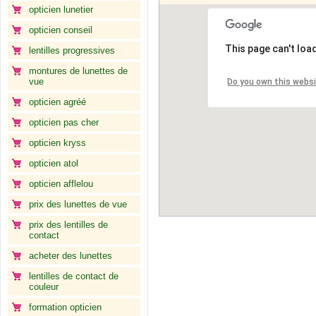
opticien lunetier
opticien conseil
This page can't loa
lentilles progressives
montures de lunettes de
vue
Do you own this webs
opticien agréé
opticien pas cher
opticien kryss
opticien atol
opticien afflelou
prix des lunettes de vue
prix des lentilles de
contact
acheter des lunettes
lentilles de contact de
couleur
formation opticien