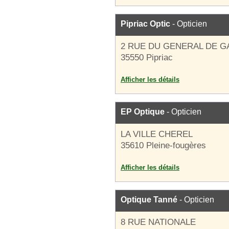
Pipriac Optic
- Opticien
2 RUE DU GENERAL DE G
35550 Pipriac
Afficher les détails
EP Optique
- Opticien
LA VILLE CHEREL
35610 Pleine-fougères
Afficher les détails
Optique Tanné
- Opticien
8 RUE NATIONALE