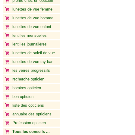
promo chez un opticien
lunettes de vue femme
lunettes de vue homme
lunettes de vue enfant
lentilles mensuelles
lentilles journalières
lunettes de soleil de vue
lunettes de vue ray ban
les verres progressifs
recherche opticien
horaires opticien
bon opticien
liste des opticiens
annuaire des opticiens
Profession opticien
Tous les conseils ...